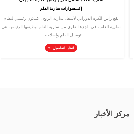
إكسسوارات سارية العلم
يقع رأس الكرة الدوراني لأسفل سارية الريح ، كمكون رئيسي لنظام
سارية العلم ، في الجزء العلوي من سارية العلم. وظيفتها الرئيسية هي
توصيل العلم وإصلاحه....
انظر التفاصيل
مركز الأخبار