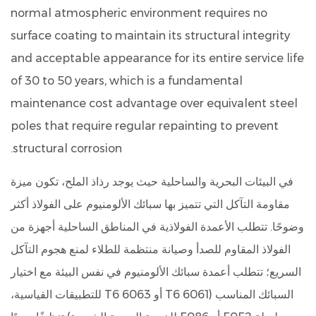
normal atmospheric environment requires no
surface coating to maintain its structural integrity
and acceptable appearance for its entire service life
of 30 to 50 years, which is a fundamental
maintenance cost advantage over equivalent steel
poles that require regular repainting to prevent
structural corrosion.
في البيئات البحرية والساحلية حيث يوجد رذاذ الملح، تكون ميزة
مقاومة التآكل التي تتميز بها سبائك الألومنيوم على الفولاذ أكثر
وضوحًا. تتطلب الأعمدة الفولاذية في المناطق الساحلية أجهزة من
الفولاذ المقاوم للصدأ وصيانة منتظمة للطلاء لمنع هجوم التآكل
السريع؛ تتطلب أعمدة سبائك الألومنيوم في نفس البيئة مع اختيار
السبائك المناسب (6061 T6 أو 6063 T6 للتطبيقات القياسية،