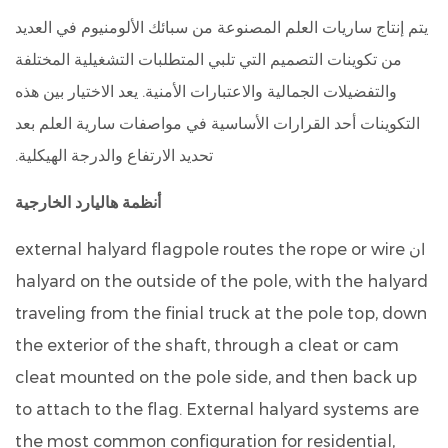
يتم إنتاج ساريات العلم المصنوعة من سبائك الألومنيوم في العديد
من تكوينات التصميم التي تلبي المتطلبات التشغيلية المختلفة
والتفضيلات الجمالية والاعتبارات الأمنية. يعد الاختيار بين هذه
التكوينات أحد القرارات الأساسية في مواصفات سارية العلم بعد
تحديد الارتفاع والدرجة الهيكلية.
أنظمة هاليارد الخارجية
ان external halyard flagpole routes the rope or wire
halyard on the outside of the pole, with the halyard
traveling from the finial truck at the pole top, down
the exterior of the shaft, through a cleat or cam
cleat mounted on the pole side, and then back up
to attach to the flag. External halyard systems are
the most common configuration for residential,