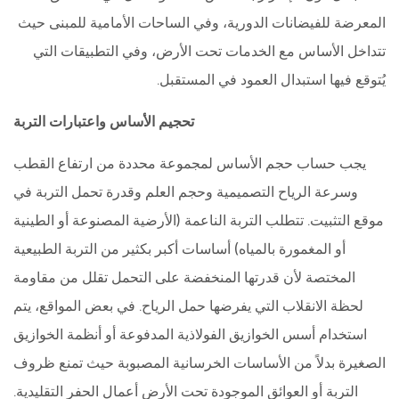
المعرضة للفيضانات الدورية، وفي الساحات الأمامية للمبنى حيث
تتداخل الأساس مع الخدمات تحت الأرض، وفي التطبيقات التي
يُتوقع فيها استبدال العمود في المستقبل.
تحجيم الأساس واعتبارات التربة
يجب حساب حجم الأساس لمجموعة محددة من ارتفاع القطب
وسرعة الرياح التصميمية وحجم العلم وقدرة تحمل التربة في
موقع التثبيت. تتطلب التربة الناعمة (الأرضية المصنوعة أو الطينية
أو المغمورة بالمياه) أساسات أكبر بكثير من التربة الطبيعية
المختصة لأن قدرتها المنخفضة على التحمل تقلل من مقاومة
لحظة الانقلاب التي يفرضها حمل الرياح. في بعض المواقع، يتم
استخدام أسس الخوازيق الفولاذية المدفوعة أو أنظمة الخوازيق
الصغيرة بدلاً من الأساسات الخرسانية المصبوبة حيث تمنع ظروف
التربة أو العوائق الموجودة تحت الأرض أعمال الحفر التقليدية.