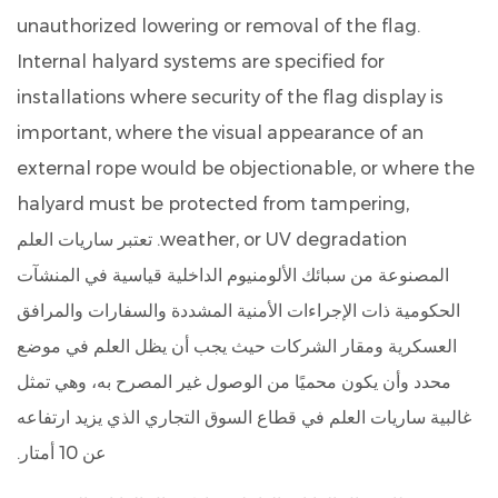
unauthorized lowering or removal of the flag.
Internal halyard systems are specified for
installations where security of the flag display is
important, where the visual appearance of an
external rope would be objectionable, or where the
halyard must be protected from tampering,
weather, or UV degradation.
تعتبر ساريات العلم
المصنوعة من سبائك الألومنيوم الداخلية قياسية في المنشآت
الحكومية ذات الإجراءات الأمنية المشددة والسفارات والمرافق
العسكرية ومقار الشركات حيث يجب أن يظل العلم في موضع
محدد وأن يكون محميًا من الوصول غير المصرح به، وهي تمثل
غالبية ساريات العلم في قطاع السوق التجاري الذي يزيد ارتفاعه
عن 10 أمتار.