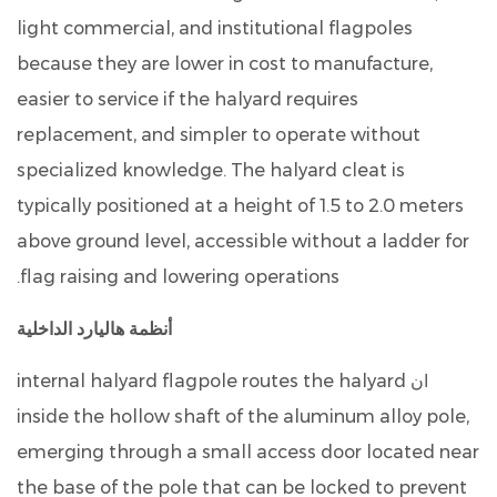
light commercial, and institutional flagpoles
because they are lower in cost to manufacture,
easier to service if the halyard requires
replacement, and simpler to operate without
specialized knowledge. The halyard cleat is
typically positioned at a height of 1.5 to 2.0 meters
above ground level, accessible without a ladder for
flag raising and lowering operations.
أنظمة هاليارد الداخلية
ان internal halyard flagpole routes the halyard
inside the hollow shaft of the aluminum alloy pole,
emerging through a small access door located near
the base of the pole that can be locked to prevent