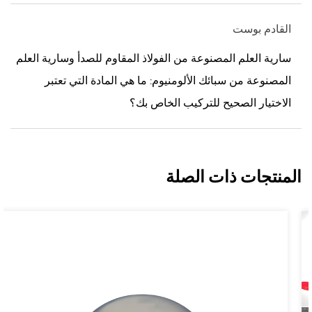
القادم بوست
سارية العلم المصنوعة من الفولاذ المقاوم للصدأ وسارية العلم
المصنوعة من سبائك الألومنيوم: ما هي المادة التي تعتبر
الاختيار الصحيح للتركيب الخاص بك؟
المنتجات ذات الصلة