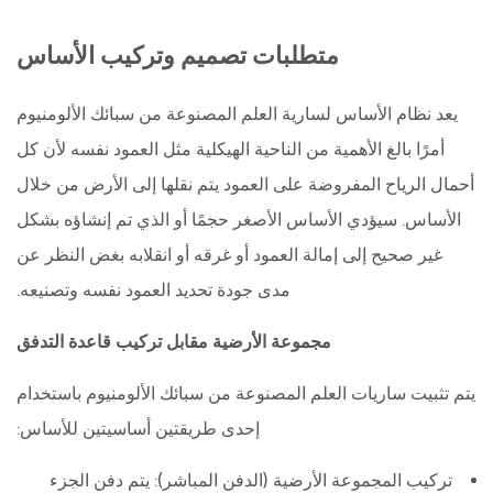
متطلبات تصميم وتركيب الأساس
يعد نظام الأساس لسارية العلم المصنوعة من سبائك الألومنيوم
أمرًا بالغ الأهمية من الناحية الهيكلية مثل العمود نفسه لأن كل
أحمال الرياح المفروضة على العمود يتم نقلها إلى الأرض من خلال
الأساس. سيؤدي الأساس الأصغر حجمًا أو الذي تم إنشاؤه بشكل
غير صحيح إلى إمالة العمود أو غرقه أو انقلابه بغض النظر عن
مدى جودة تحديد العمود نفسه وتصنيعه.
مجموعة الأرضية مقابل تركيب قاعدة التدفق
يتم تثبيت ساريات العلم المصنوعة من سبائك الألومنيوم باستخدام
إحدى طريقتين أساسيتين للأساس:
تركيب المجموعة الأرضية (الدفن المباشر):
يتم دفن الجزء