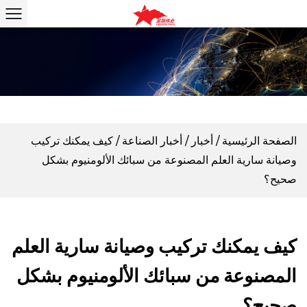
الصفحة الرئيسية
/
أخبار
/
أخبار الصناعة
/
كيف يمكنك تركيب
وصيانة سارية العلم المصنوعة من سبائك الألومنيوم بشكل
صحيح؟
كيف يمكنك تركيب وصيانة سارية العلم
المصنوعة من سبائك الألومنيوم بشكل
صحيح؟