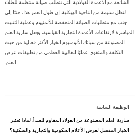
الشائعة مع الأعمدة الفولاذية التي تتطلب صيانة منتظمة للطلاء
لتظل سليمة من الناحية الهيكلية. إن طول العمر هذا، جنبًا إلى
جنب مع متطلبات الصيانة المنخفضة للألمنيوم وعملية التثبيت
المباشرة لارتفاعات الأعمدة التجارية القياسية، يجعل سارية العلم
المصنوعة من سبائك الألومنيوم الخيار الأكثر فعالية من حيث
التكلفة والمتفوق عمليًا للغالبية العظمى من تطبيقات عرض
العلم.
الوظيفة السابقة
سارية العلم المصنوعة من الفولاذ المقاوم للصدأ: لماذا تعتبر
الخيار المفضل لعرض الأعلام الحكومية والتجارية والسكنية؟