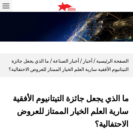
الصفحة الرئيسية
/
أخبار
/
أخبار الصناعة
/
ما الذي يجعل جائزة
التيتانيوم الأفقية سارية العلم الخيار الممتاز للعروض الاحتفالية؟
ما الذي يجعل جائزة التيتانيوم الأفقية
سارية العلم الخيار الممتاز للعروض
الاحتفالية؟