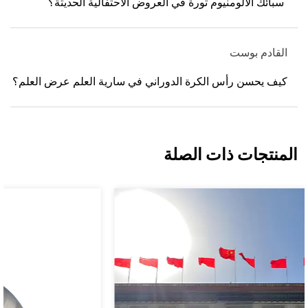
سبائك الألومنيوم ثورة في العروض الاحتفالية الحديثة؟
القادم بوست
كيف يحسن رأس الكرة الدوراني في سارية العلم عرض العلم؟
المنتجات ذات الصلة