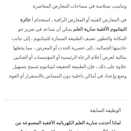
وتناسب بسلاسة في مساحات المعارض المعاصرة.
في المعارض الفنية أو المعارض الراقية ، استخدام أ
جائزة
التيتانيوم الأفقية سارية العلم
يمكن أن تساعد في تعزيز جو
المكانة والتطور. تضيف الطبيعة الممتازة للتيتانيوم ، إلى جانب
جاذبيتها الجمالية ، إلى حصرية الحدث أو المعرض ، مما يجعلها
مثالية لعرض أعلام الرعاة الرئيسية أو المؤسسات أو الفنانين.
علاوة على ذلك ، فإن الطبيعة الخفيفة لتيتانيوم تسمح بتسهيل
وضع وإعداد في أماكن داخلية دون المساس بالاستقرار أو القوة.
الوظيفة السابقة
لماذا أحدثت سارية العلم الكهربائية الأفقية المصنوعة من